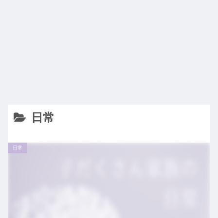
日常
日常