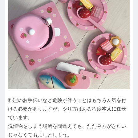
料理のお手伝いなど危険が伴うことはもちろん気を付
ける必要がありますが、やり方はある程度
本人に任せ
て
います。
洗濯物をしまう場所を間違えても、たたみ方がきれい
じゃなくてもよしとしよう。