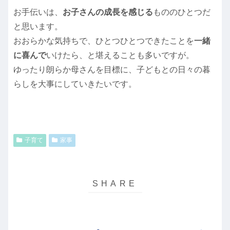
お手伝いは、
お子さんの成長を感じる
もののひとつだ
と思います。
おおらかな気持ちで、ひとつひとつできたことを
一緒
に喜んで
いけたら、と堪えることも多いですが。
ゆったり朗らか母さんを目標に、子どもとの日々の暮
らしを大事にしていきたいです。
子育て
家事