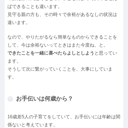
ばできることも違います。
見守る親の方も、その時々で余裕があるなしの状況は
違います。
なので、やりたがるなら簡単なものからできることを
して、今は余裕ないってときはまた今度ね、と。
できたことを一緒に喜べたらよしとしよう
と思ってい
ます。
そうして次に繋がっていくことを、大事にしていま
す。
お手伝いは何歳から？
16歳差5人の子育てをしていて、お手伝いには年齢は関
係ないと考えています。