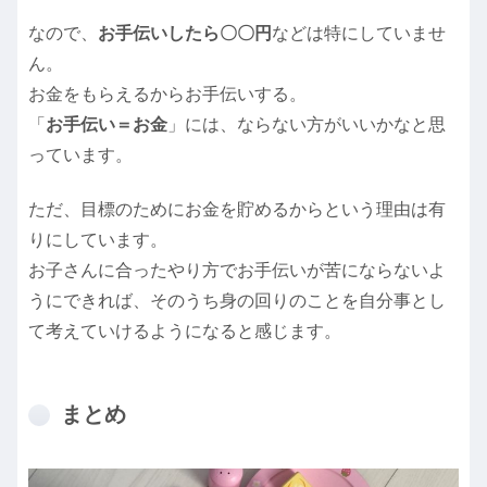
なので、
お手伝いしたら〇〇円
などは特にしていませ
ん。
お金をもらえるからお手伝いする。
「
お手伝い＝お金
」には、ならない方がいいかなと思
っています。
ただ、目標のためにお金を貯めるからという理由は有
りにしています。
お子さんに合ったやり方でお手伝いが苦にならないよ
うにできれば、そのうち身の回りのことを自分事とし
て考えていけるようになると感じます。
まとめ