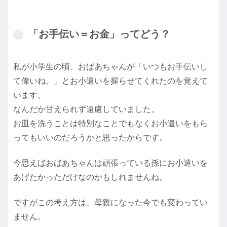
「お手伝い＝お金」ってどう？
私が小学生の頃、おばあちゃんが「いつもお手伝いし
て偉いね。」とお小遣いを握らせてくれたのを覚えて
います。
なんだか甘えられず遠慮していました。
お皿を洗うことは特別なことでもなくお小遣いをもら
ってもいいのだろうかと思ったからです。
今思えばおばあちゃんは頑張っている孫にお小遣いを
あげたかっただけなのかもしれませんね。
ですがこの考え方は、母親になった今でも変わってい
ません。