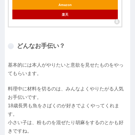
Amazon
楽天
どんなお手伝い？
基本的には本人がやりたいと意欲を見せたものをやっ
てもらいます。
料理中に材料を切るのは、みんなよくやりたがる人気
お手伝いです。
18歳長男も魚をさばくのが好きでよくやってくれま
す。
小さい子は、粉ものを混ぜたり胡麻をするのとかも好
きですね。