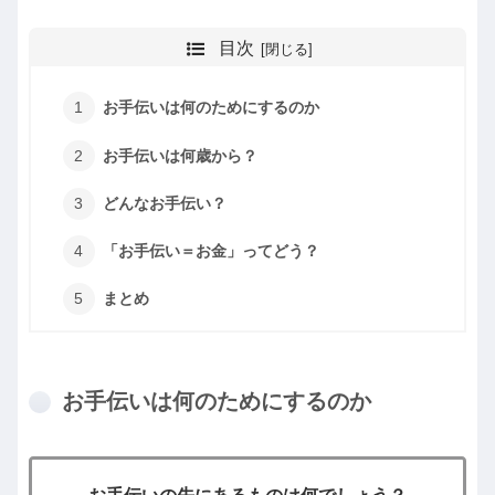
目次
お手伝いは何のためにするのか
お手伝いは何歳から？
どんなお手伝い？
「お手伝い＝お金」ってどう？
まとめ
お手伝いは何のためにするのか